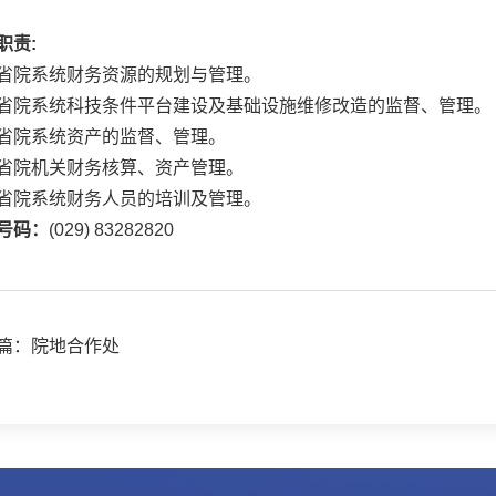
职责:
省院系统财务资源的规划与管理。
省院系统科技条件平台建设及基础设施维修改造的监督、管理。
省院系统资产的监督、管理。
省院机关财务核算、资产管理。
省院系统财务人员的培训及管理。
号码：
(029) 83282820
篇：院地合作处