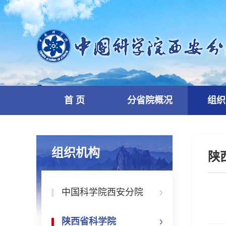
首 页
分省院概况
组织
组织机构
陕
中国科学院西安分院
陕西省科学院