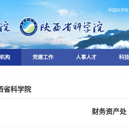
中国科学院
机构
党建工作
人事人才
科
西省科学院
财务资产处