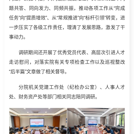
题共答、同向发力、同频共振，推动各项工作从“完成
任务”向“提质增效”、从“常规推进”向“标杆引领”转变，进
一步压实了各级工作责任，理清了发展思路，激发了干
事动力。
调研期间还开展了优秀党员代表、高层次引进人才
走访慰问，对落实院有关专项检查工作以及巡视整改
“后半篇”文章做了相关督导。
分院机关党建工作处（纪检办公室）、人事人才
处、财务资产处等部门相关同志陪同调研。