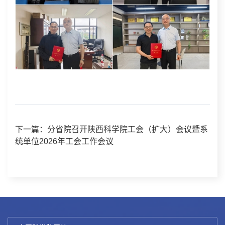
下一篇：分省院召开陕西科学院工会（扩大）会议暨系
统单位2026年工会工作会议