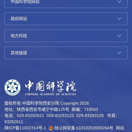
版权所有:中国科学院西安分院 Copyright.
2026
地址：陕西省西安市咸宁中路125号 邮编：710043
电话：029-83282621 029-83283123 029-83283120 传真：
83282611
陕ICP备11002314号-1
陕公网安备 61010202000264号
网站