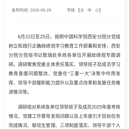
发布时间:
2026-06-29
字体 【
大
中
小
】
6月22日至25日，按照中国科学院西安分院分党组
树立和践行正确政绩观学习教育工作部署和安排，西安
分院分党组书记詹瑞赴系统各单位开展政绩观专题调
研。调研聚焦党委主体责任落实、领导班子及成员学习
教育查摆问题整改、党委在“三重一大”决策中作用发
挥、领导干部履职能力提升以及重点改革和发展任务推
进情况等。
调研组对系统各单位领导班子及成员2025年度考核
情况、党建工作督导发现问题以及上年度引才目标任务
完成情况、联培生管理、三项制度落实、领导干部个人