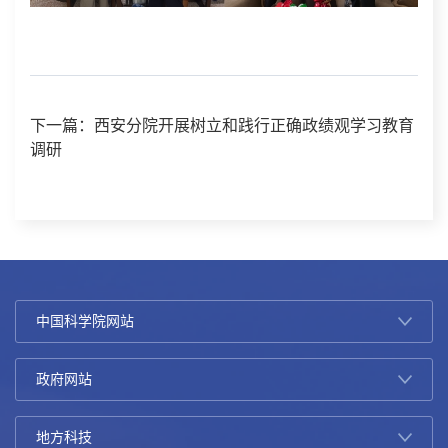
下一篇：西安分院开展树立和践行正确政绩观学习教育
调研