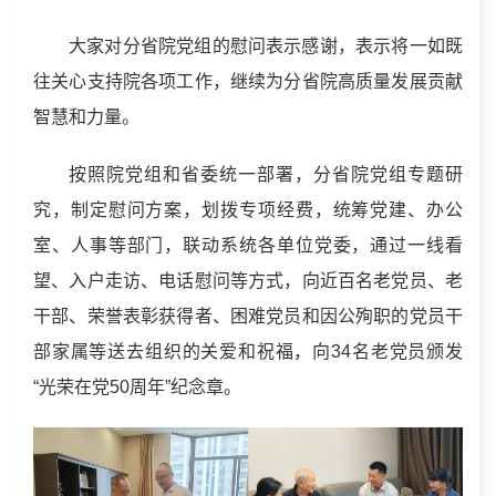
大家对分省院党组的慰问表示感谢，表示将一如既
往关心支持院各项工作，继续为分省院高质量发展贡献
智慧和力量。
按照院党组和省委统一部署，分省院党组专题研
究，制定慰问方案，划拨专项经费，统筹党建、办公
室、人事等部门，联动系统各单位党委，通过一线看
望、入户走访、电话慰问等方式，向近百名老党员、老
干部、荣誉表彰获得者、困难党员和因公殉职的党员干
部家属等送去组织的关爱和祝福，向34名老党员颁发
“光荣在党50周年”纪念章。