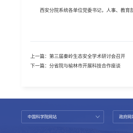
西安分院系统各单位党委书记，人事、教育
上一篇：第三届秦岭生态安全学术研讨会召开
下一篇：分省院与榆林市开展科技合作座谈