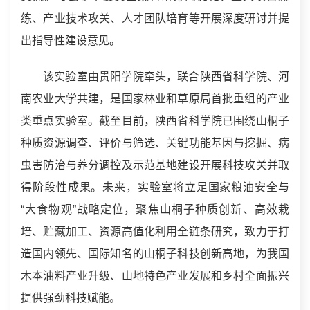
练、产业技术攻关、人才团队培育等开展深度研讨并提
出指导性建设意见。
该实验室由贵阳学院牵头，联合陕西省科学院、河
南农业大学共建，是国家林业和草原局首批重组的产业
类重点实验室。截至目前，陕西省科学院已围绕山桐子
种质资源调查、评价与筛选、关键功能基因与挖掘、病
虫害防治与养分调控及示范基地建设开展科技攻关并取
得阶段性成果。未来，实验室将立足国家粮油安全与
“大食物观”战略定位，聚焦山桐子种质创新、高效栽
培、贮藏加工、资源高值化利用全链条研究，致力于打
造国内领先、国际知名的山桐子科技创新高地，为我国
木本油料产业升级、山地特色产业发展和乡村全面振兴
提供强劲科技赋能。