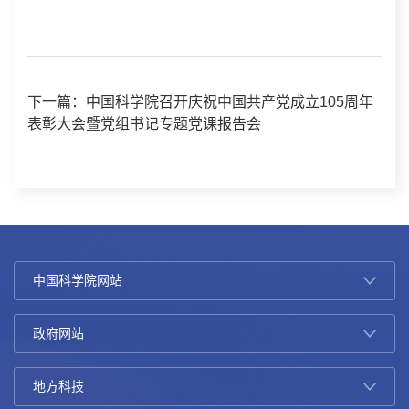
下一篇：中国科学院召开庆祝中国共产党成立105周年
表彰大会暨党组书记专题党课报告会