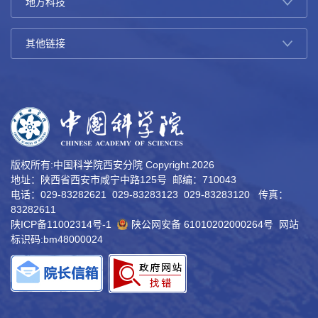
版权所有:中国科学院西安分院 Copyright.
2026
地址：陕西省西安市咸宁中路125号 邮编：710043
电话：029-83282621 029-83283123 029-83283120 传真：
83282611
陕ICP备11002314号-1
陕公网安备 61010202000264号
网站
标识码:bm48000024