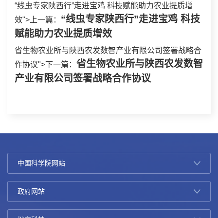
“线虫专家陕西行”走进宝鸡 科技赋能助力农业提质增
“线虫专家陕西行”走进宝鸡 科技
效">上一篇：
赋能助力农业提质增效
省生物农业所与陕西农发数智产业有限公司签署战略合
省生物农业所与陕西农发数智
作协议">下一篇：
产业有限公司签署战略合作协议