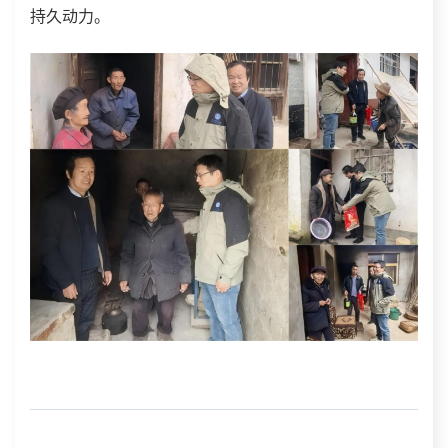
持久动力。