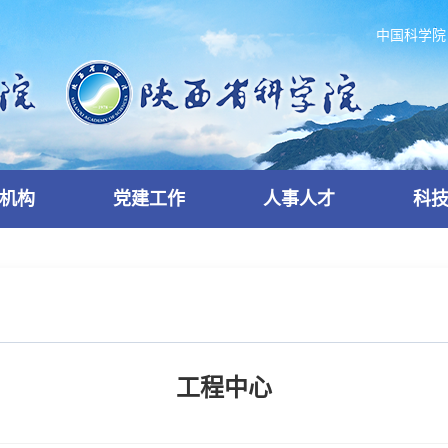
中国科学院
机构
党建工作
人事人才
科
工程中心