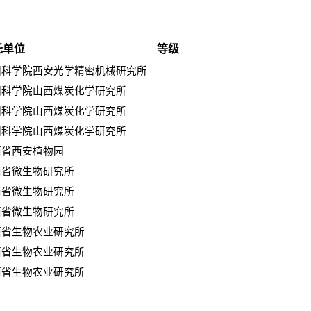
托单位
等级
国科学院西安光学精密机械研究所
国科学院山西煤炭化学研究所
国科学院山西煤炭化学研究所
国科学院山西煤炭化学研究所
西省西安植物园
西省微生物研究所
西省微生物研究所
西省微生物研究所
西省生物农业研究所
西省生物农业研究所
西省生物农业研究所