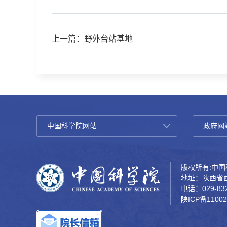
上一篇：野外台站基地
版权所有:中国科
地址：陕西省西
电话：029-832
陕ICP备11002