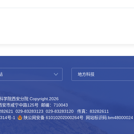
学院西安分院 Copyright.
2026
安市咸宁中路125号 邮编：710043
82621 029-83283123 029-83283120 传真：83282611
314号-1
陕公网安备 61010202000264号
网站标识码:bm48000024