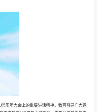
105周年大会上的重要讲话精神，教育引导广大党