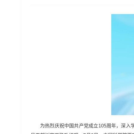
为热烈庆祝中国共产党成立105周年，深入