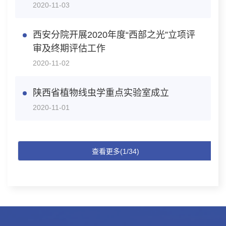
2020-11-03
西安分院开展2020年度“西部之光”立项评
审及终期评估工作
2020-11-02
陕西省植物线虫学重点实验室成立
2020-11-01
查看更多(1/34)