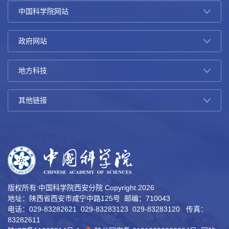
版权所有:中国科学院西安分院 Copyright.
2026
地址：陕西省西安市咸宁中路125号 邮编：710043
电话：029-83282621 029-83283123 029-83283120 传真：
83282611