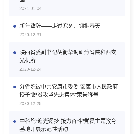
2021-01-04
新年致辞——走过寒冬，拥抱春天
2020-12-31
陕西省委副书记胡衡华调研分省院和西安
光机所
2020-12-24
分省院被中共安康市委委 安康市人民政府
授予“脱贫攻坚先进集体”荣誉称号
2020-12-25
中科院“追光逐梦·接力奋斗”党员主题教育
基地开展示范性活动