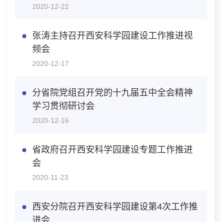
2020-12-22
张涛主持召开西安科学园建设工作推进视
频会
2020-12-17
分省院党组召开党的十九届五中全会精神
学习贯彻研讨会
2020-12-16
省政府召开西安科学园建设专题工作推进
会
2020-11-23
西安分院召开西安科学园建设第4次工作推
进会