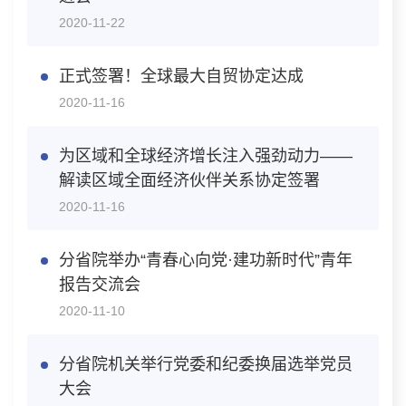
2020-11-22
正式签署！全球最大自贸协定达成
2020-11-16
为区域和全球经济增长注入强劲动力——
解读区域全面经济伙伴关系协定签署
2020-11-16
分省院举办“青春心向党·建功新时代”青年
报告交流会
2020-11-10
分省院机关举行党委和纪委换届选举党员
大会