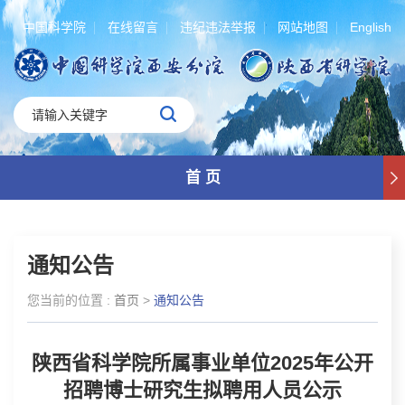
中国科学院
在线留言
违纪违法举报
网站地图
English
首 页
通知公告
您当前的位置 :
首页
>
通知公告
陕西省科学院所属事业单位2025年公开
招聘博士研究生拟聘用人员公示