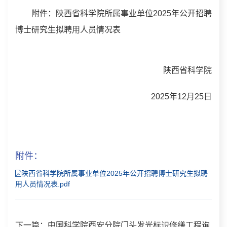
附件：陕西省科学院所属事业单位2025年公开招聘
博士研究生拟聘用人员情况表
陕西省科学院
2025年12月25日
附件：
陕西省科学院所属事业单位2025年公开招聘博士研究生拟聘
用人员情况表.pdf
下一篇：中国科学院西安分院门头发光标识修缮工程询