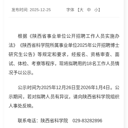
发布时间:
2025-12-25
字体 【
大
中
小
】
根据《陕西省事业单位公开招聘工作人员实施办
法》《陕西省科学院所属事业单位2025年公开招聘博士
研究生公告》等规定和要求，经报名、资格审查、面
试、体检、考察等程序，现将拟聘用的18名工作人员情
况予以公示。
公示时间为2025年12月26日至2026年1月4日。公
示期间，若对拟聘人员有异议，请向陕西省科学院组织
人事处反映。
联系电话：陕西省科学院 029-83282896