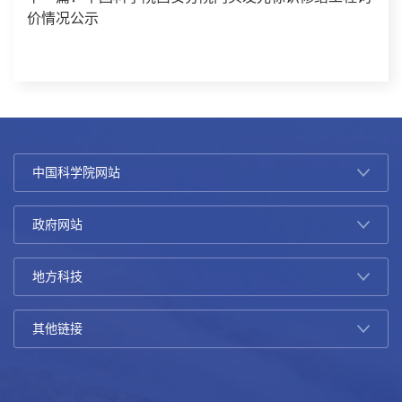
价情况公示