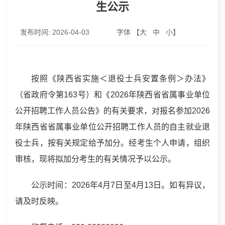
生公示
发布时间:
2026-04-03
字体 【
大
中
小
】
按照《陕西省实施＜退役士兵安置条例＞办法》
（省政府令第163号）和《2026年陕西省省属事业单位
公开招聘工作人员公告》的有关要求，对报名参加2026
年陕西省省属事业单位公开招聘工作人员的自主就业退
役士兵，按有关规定给予加分。经考生个人申请，组织
审核，现将拟加分考生的有关情况予以公示。
公示时间：2026年4月7日至4月13日。如有异议，
请及时反映。