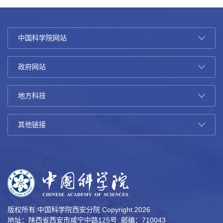
版权所有:中国科学院西安分院 Copyright.
2026
地址：陕西省西安市咸宁中路125号 邮编：710043