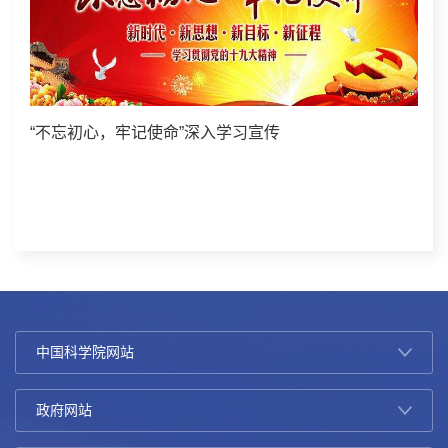
“不忘初心，牢记使命”深入学习宣传