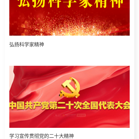
弘扬科学家精神
学习宣传贯彻党的二十大精神