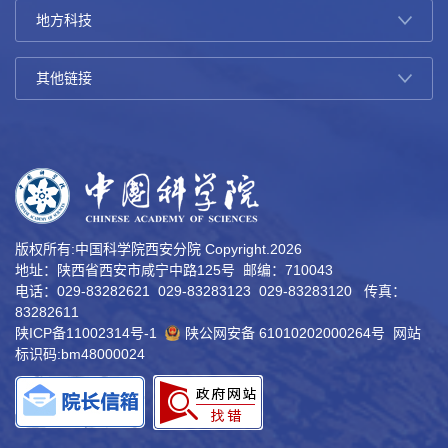
版权所有:中国科学院西安分院 Copyright.
2026
地址：陕西省西安市咸宁中路125号 邮编：710043
电话：029-83282621 029-83283123 029-83283120 传真：
83282611
陕ICP备11002314号-1
陕公网安备 61010202000264号
网站
标识码:bm48000024