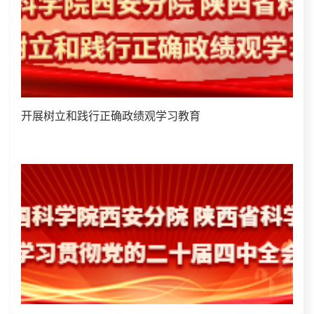
开展树立和践行正确政绩观学习教育