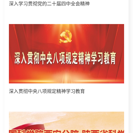
深入学习贯彻党的二十届四中全会精神
深入贯彻中央八项规定精神学习教育