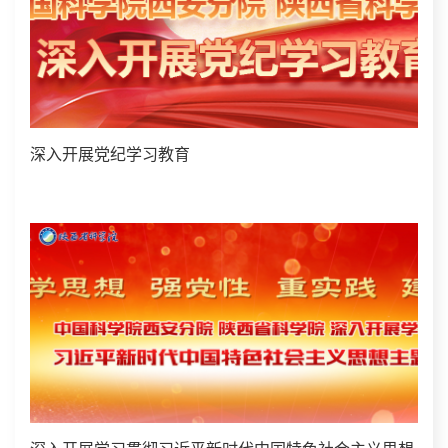
深入开展党纪学习教育