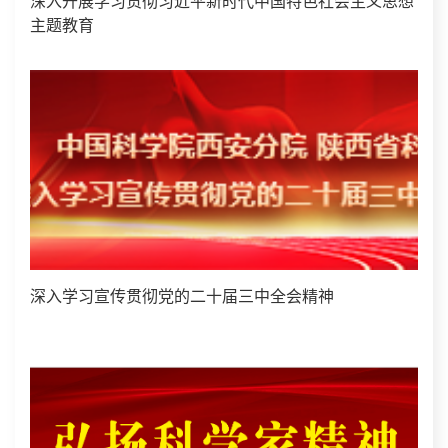
深入开展学习贯彻习近平新时代中国特色社会主义思想
主题教育
深入学习宣传贯彻党的二十届三中全会精神